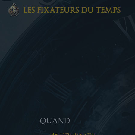
QUAND
14 juin 2025 - 15 juin 2025