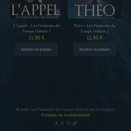
L’Appel – Les Fixateurs du
Théo – Les Fixateurs du
Temps Volume 1
Temps Volume 2
11,90
€
11,90
€
Ajouter au panier
Ajouter au panier
© 2026 Les Fixateurs du Temps Tous Droits Protégés |
Politique de confidentialité